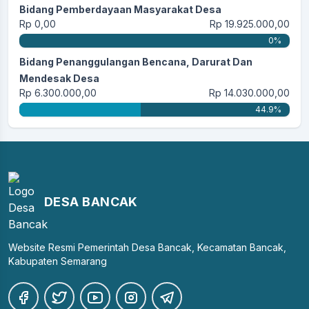
Bidang Pemberdayaan Masyarakat Desa
Rp 0,00
Rp 19.925.000,00
0%
Bidang Penanggulangan Bencana, Darurat Dan
Mendesak Desa
Rp 6.300.000,00
Rp 14.030.000,00
44.9%
DESA BANCAK
Website Resmi Pemerintah Desa Bancak, Kecamatan Bancak,
Kabupaten Semarang