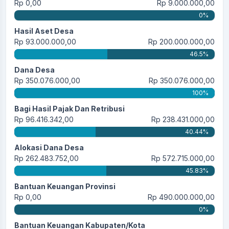
Rp 0,00
Rp 9.000.000,00
0%
Hasil Aset Desa
Rp 93.000.000,00
Rp 200.000.000,00
46.5%
Dana Desa
Rp 350.076.000,00
Rp 350.076.000,00
100%
Bagi Hasil Pajak Dan Retribusi
Rp 96.416.342,00
Rp 238.431.000,00
40.44%
Alokasi Dana Desa
Rp 262.483.752,00
Rp 572.715.000,00
45.83%
Bantuan Keuangan Provinsi
Rp 0,00
Rp 490.000.000,00
0%
Bantuan Keuangan Kabupaten/Kota