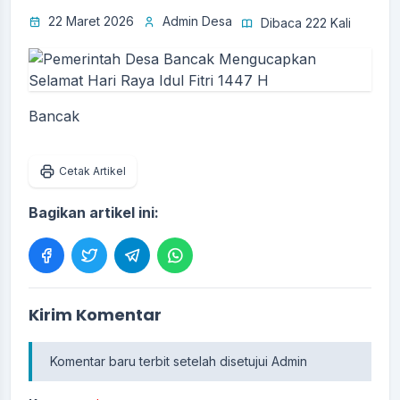
22 Maret 2026
Admin Desa
Dibaca 222 Kali
Bancak
Cetak Artikel
Bagikan artikel ini:
Kirim Komentar
Komentar baru terbit setelah disetujui Admin