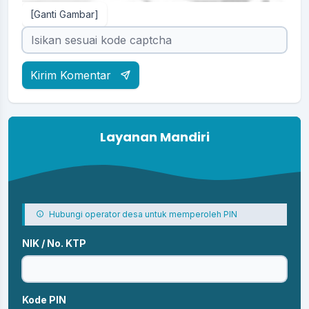
[Ganti Gambar]
Kirim Komentar
Layanan Mandiri
Hubungi operator desa untuk memperoleh PIN
NIK / No. KTP
Kode PIN