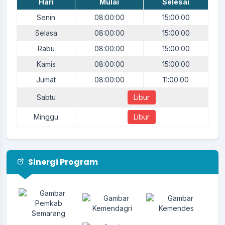
Hari
Mulai
Selesai
Senin
08:00:00
15:00:00
Selasa
08:00:00
15:00:00
Rabu
08:00:00
15:00:00
Kamis
08:00:00
15:00:00
Jumat
08:00:00
11:00:00
Sabtu
Libur
Minggu
Libur
Sinergi Program