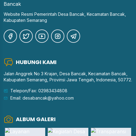
Website Resmi Pemerintah Desa Bancak, Kecamatan Bancak,
Kabupaten Semarang
HUBUNGI KAMI
Jalan Anggrek No 3 Krajan, Desa Bancak, Kecamatan Bancak,
Kabupaten Semarang, Provinsi Jawa Tengah, Indonesia, 50772.
Telepon/Fax: 02983434808
Email: desabancak@yahoo.com
ALBUM GALERI