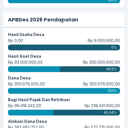
100%
APBDes 2026 Pendapatan
Hasil Usaha Desa
Rp 0,00
Rp 9.000.000,00
0%
Hasil Aset Desa
Rp 93.000.000,00
Rp 200.000.000,00
46.5%
Dana Desa
Rp 350.076.000,00
Rp 350.076.000,00
100%
Bagi Hasil Pajak Dan Retribusi
Rp 96.416.342,00
Rp 238.431.000,00
40.44%
Alokasi Dana Desa
Rp 262.483.752,00
Rp 572.715.000,00