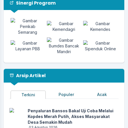
Sinergi Program
Arsip Artikel
Populer
Acak
Terkini
Penyaluran Bansos Bakal Uji Coba Melalui
Kopdes Merah Putih, Akses Masyarakat
Desa Semakin Mudah
03 Agustus 2026