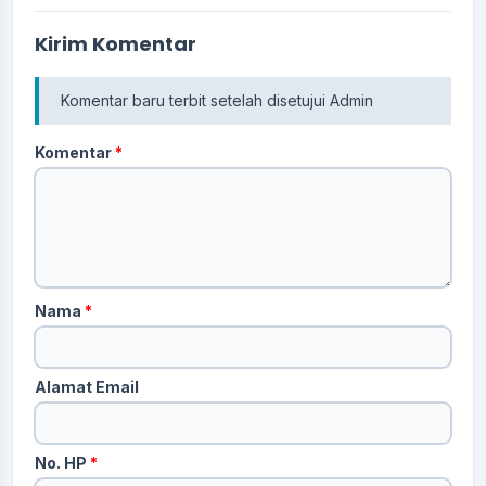
Kirim Komentar
Komentar baru terbit setelah disetujui Admin
Komentar
*
Nama
*
Alamat Email
No. HP
*