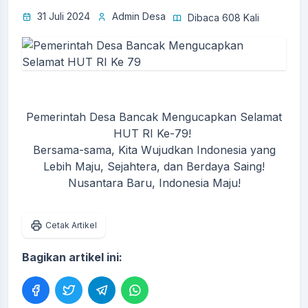
31 Juli 2024
Admin Desa
Dibaca 608 Kali
Pemerintah Desa Bancak Mengucapkan Selamat
HUT RI Ke-79!
Bersama-sama, Kita Wujudkan Indonesia yang
Lebih Maju, Sejahtera, dan Berdaya Saing!
Nusantara Baru, Indonesia Maju!
Cetak Artikel
Bagikan artikel ini: