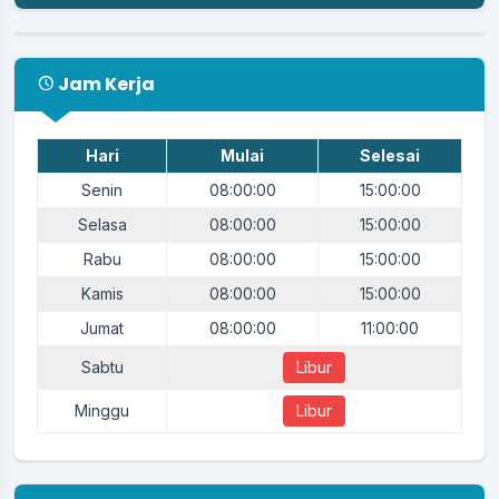
Jam Kerja
Hari
Mulai
Selesai
Senin
08:00:00
15:00:00
Selasa
08:00:00
15:00:00
Rabu
08:00:00
15:00:00
Kamis
08:00:00
15:00:00
Jumat
08:00:00
11:00:00
Sabtu
Libur
Minggu
Libur