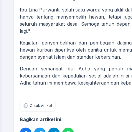
Ibu Lina Purwanti, salah satu warga yang aktif da
hanya tentang menyembelih hewan, tetapi jug
seluruh masyarakat desa. Semoga tahun depan 
lagi."
Kegiatan penyembelihan dan pembagian daging
hewan kurban diperiksa oleh panitia untuk mema
dengan syariat Islam dan standar kebersihan.
Dengan semangat Idul Adha yang penuh ma
kebersamaan dan kepedulian sosial adalah nilai-n
Adha tahun ini membawa kesejahteraan dan keba
Cetak Artikel
Bagikan artikel ini: