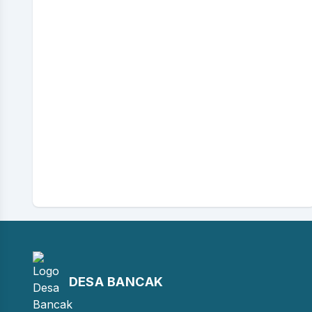
DESA BANCAK