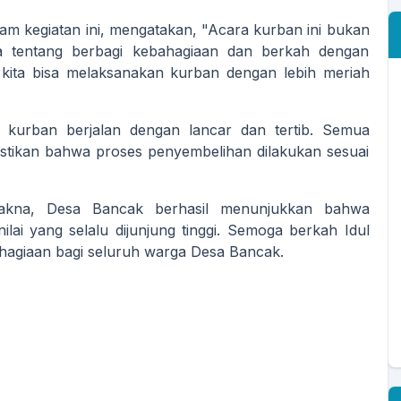
lam kegiatan ini, mengatakan, "Acara kurban ini bukan
a tentang berbagi kebahagiaan dan berkah dengan
kita bisa melaksanakan kurban dengan lebih meriah
 kurban berjalan dengan lancar dan tertib. Semua
stikan bahwa proses penyembelihan dilakukan sesuai
kna, Desa Bancak berhasil menunjukkan bahwa
ilai yang selalu dijunjung tinggi. Semoga berkah Idul
hagiaan bagi seluruh warga Desa Bancak.