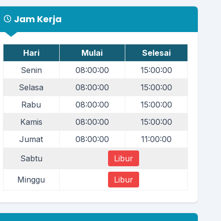
Jam Kerja
Hari
Mulai
Selesai
Senin
08:00:00
15:00:00
Selasa
08:00:00
15:00:00
Rabu
08:00:00
15:00:00
Kamis
08:00:00
15:00:00
Jumat
08:00:00
11:00:00
Sabtu
Libur
Minggu
Libur