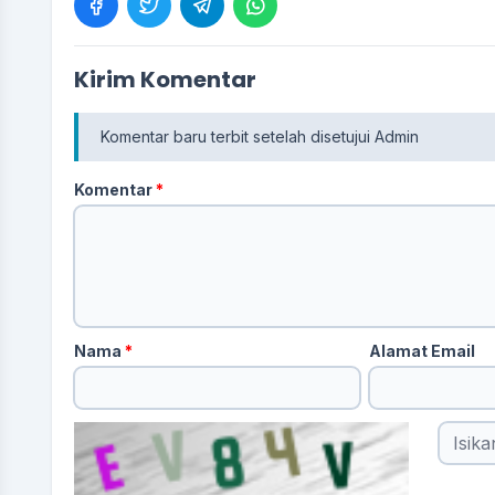
Kirim Komentar
Komentar baru terbit setelah disetujui Admin
Komentar
*
Nama
*
Alamat Email