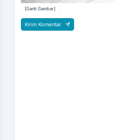
[Ganti Gambar]
Kirim Komentar